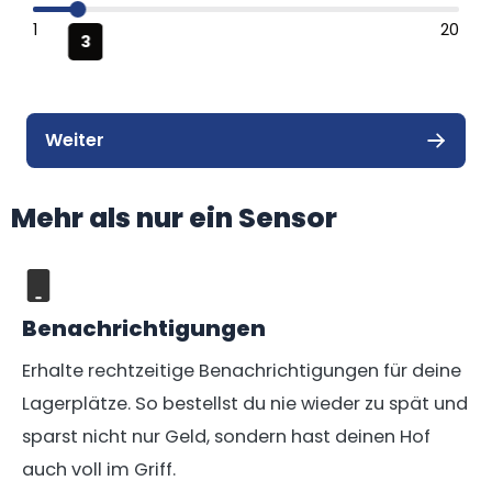
Mehr als nur ein Sensor
Benachrichtigungen
Erhalte rechtzeitige Benachrichtigungen für deine
Lagerplätze. So bestellst du nie wieder zu spät und
sparst nicht nur Geld, sondern hast deinen Hof
auch voll im Griff.