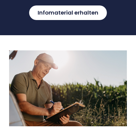
Infomaterial erhalten