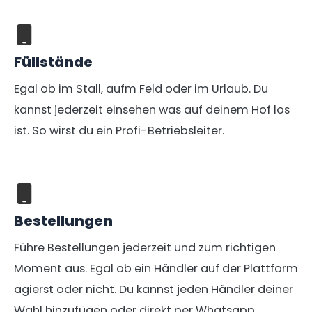
Füllstände
Egal ob im Stall, aufm Feld oder im Urlaub. Du
kannst jederzeit einsehen was auf deinem Hof los
ist. So wirst du ein Profi-Betriebsleiter.
Bestellungen
Führe Bestellungen jederzeit und zum richtigen
Moment aus. Egal ob ein Händler auf der Plattform
agierst oder nicht. Du kannst jeden Händler deiner
Wahl hinzufügen oder direkt per Whatsapp