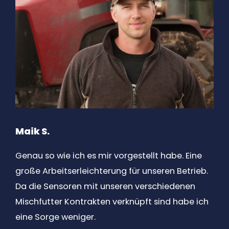
Maik S.
Genau so wie ich es mir vorgestellt habe. Eine
große Arbeitserleichterung für unseren Betrieb.
Da die Sensoren mit unseren verschiedenen
Mischfutter Kontrakten verknüpft sind habe ich
eine Sorge weniger.