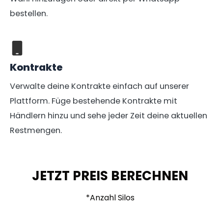
bestellen.
Kontrakte
Verwalte deine Kontrakte einfach auf unserer
Plattform. Füge bestehende Kontrakte mit
Händlern hinzu und sehe jeder Zeit deine aktuellen
Restmengen.