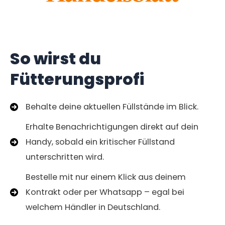
So wirst du
Fütterungsprofi
Behalte deine aktuellen Füllstände im Blick.
Erhalte Benachrichtigungen direkt auf dein
Handy, sobald ein kritischer Füllstand
unterschritten wird.
Bestelle mit nur einem Klick aus deinem
Kontrakt oder per Whatsapp – egal bei
welchem Händler in Deutschland.