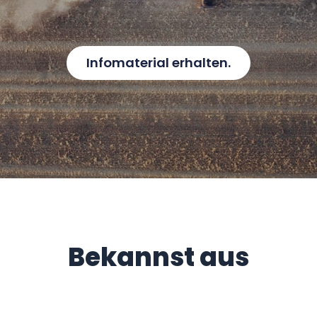
Infomaterial erhalten.
Bekannst aus