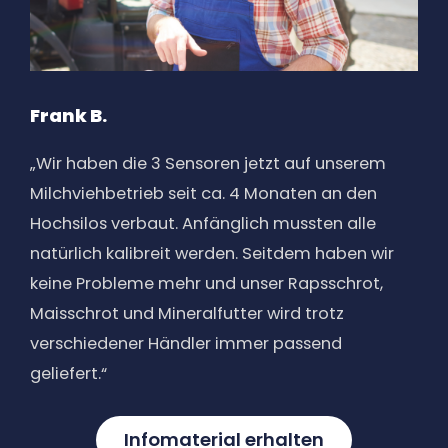
Frank B.
„Wir haben die 3 Sensoren jetzt auf unserem
Milchviehbetrieb seit ca. 4 Monaten an den
Hochsilos verbaut. Anfänglich mussten alle
natürlich kalibreit werden. Seitdem haben wir
keine Probleme mehr und unser Rapsschrot,
Maisschrot und Mineralfutter wird trotz
verschiedener Händler immer passend
geliefert.“
Infomaterial erhalten