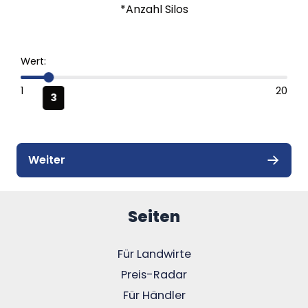
Seiten
Für Landwirte
Preis-Radar
Für Händler