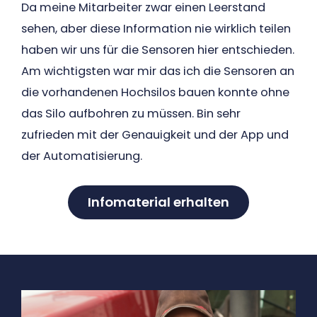
Da meine Mitarbeiter zwar einen Leerstand
sehen, aber diese Information nie wirklich teilen
haben wir uns für die Sensoren hier entschieden.
Am wichtigsten war mir das ich die Sensoren an
die vorhandenen Hochsilos bauen konnte ohne
das Silo aufbohren zu müssen. Bin sehr
zufrieden mit der Genauigkeit und der App und
der Automatisierung.
Infomaterial erhalten