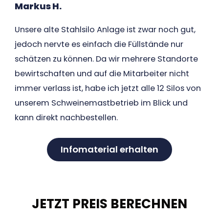
Markus H.
Unsere alte Stahlsilo Anlage ist zwar noch gut,
jedoch nervte es einfach die Füllstände nur
schätzen zu können. Da wir mehrere Standorte
bewirtschaften und auf die Mitarbeiter nicht
immer verlass ist, habe ich jetzt alle 12 Silos von
unserem Schweinemastbetrieb im Blick und
kann direkt nachbestellen.
Infomaterial erhalten